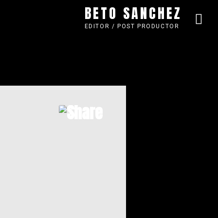
BETO SANCHEZ
EDITOR / POST PRODUCTOR